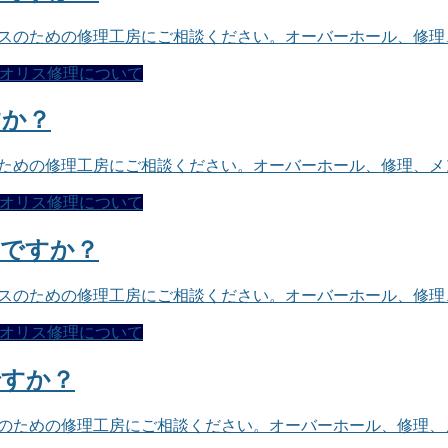
リスのための修理工房にご相談ください。オーバーホール、修
オリス修理について
すか？
のための修理工房にご相談ください。オーバーホール、修理、
オリス修理について
えですか？
リスのための修理工房にご相談ください。オーバーホール、修
オリス修理について
ですか？
スのための修理工房にご相談ください。オーバーホール、修理