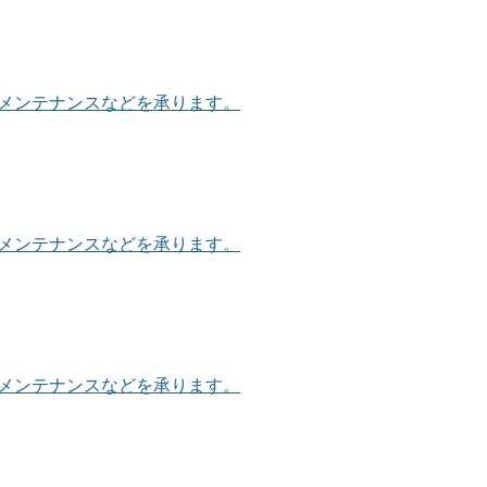
、メンテナンスなどを承ります。
、メンテナンスなどを承ります。
、メンテナンスなどを承ります。