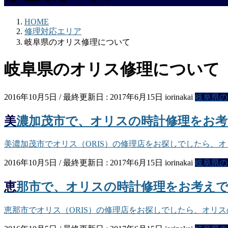
HOME
修理対応エリア
岐阜県のオリス修理について
岐阜県のオリス修理について
2016年10月5日
/ 最終更新日 :
2017年6月15日
iorinakai
岐阜県の
美濃加茂市で、オリスの時計修理をお
美濃加茂市でオリス（ORIS）の修理店をお探しでしたら、
2016年10月5日
/ 最終更新日 :
2017年6月15日
iorinakai
岐阜県の
恵那市で、オリスの時計修理をお考え
恵那市でオリス（ORIS）の修理店をお探しでしたら、オリ