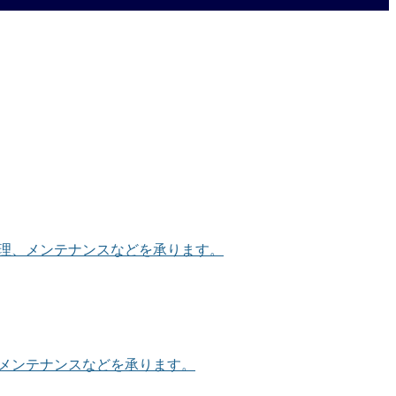
修理、メンテナンスなどを承ります。
、メンテナンスなどを承ります。