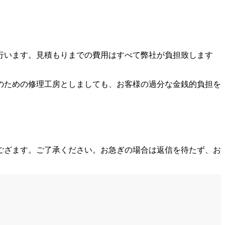
行います。見積もりまでの費用はすべて弊社が負担致します
のための修理工房としましても、お客様の過分な金銭的負担を
ござます。ご了承ください。お急ぎの場合は返信を待たず、お