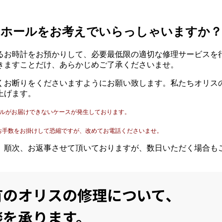
ーホールをお考えでいらっしゃいますか？
るお時計をお預かりして、必要最低限の適切な修理サービスを
きますことだけ、あらかじめご了承くださいませ。
くお断りをくださいますようにお願い致します。私たちオリス
上げます。
ールがお届けできないケースが発生しております。
。
お手数をお掛けして恐縮ですが、改めてお電話くださいませ。
。順次、お返事させて頂いておりますが、数日いただく場合も