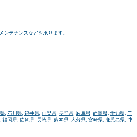
、メンテナンスなどを承ります。
県,
石川県,
福井県,
山梨県,
長野県,
岐阜県,
静岡県,
愛知県,
三
,
福岡県,
佐賀県,
長崎県,
熊本県,
大分県,
宮崎県,
鹿児島県,
沖