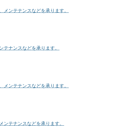
理、メンテナンスなどを承ります。
メンテナンスなどを承ります。
理、メンテナンスなどを承ります。
、メンテナンスなどを承ります。