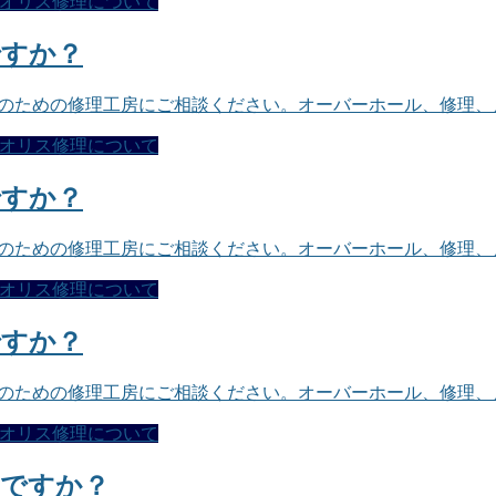
オリス修理について
ですか？
スのための修理工房にご相談ください。オーバーホール、修理
オリス修理について
ですか？
スのための修理工房にご相談ください。オーバーホール、修理
オリス修理について
ですか？
スのための修理工房にご相談ください。オーバーホール、修理
オリス修理について
えですか？