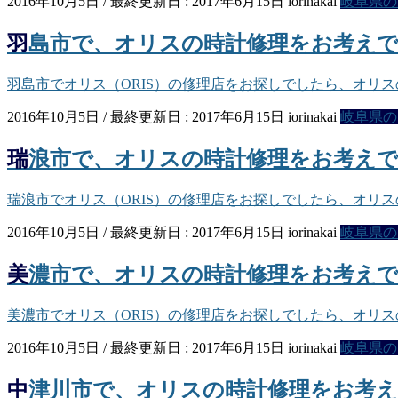
2016年10月5日
/ 最終更新日 :
2017年6月15日
iorinakai
岐阜県の
羽島市で、オリスの時計修理をお考え
羽島市でオリス（ORIS）の修理店をお探しでしたら、オリ
2016年10月5日
/ 最終更新日 :
2017年6月15日
iorinakai
岐阜県の
瑞浪市で、オリスの時計修理をお考え
瑞浪市でオリス（ORIS）の修理店をお探しでしたら、オリ
2016年10月5日
/ 最終更新日 :
2017年6月15日
iorinakai
岐阜県の
美濃市で、オリスの時計修理をお考え
美濃市でオリス（ORIS）の修理店をお探しでしたら、オリ
2016年10月5日
/ 最終更新日 :
2017年6月15日
iorinakai
岐阜県の
中津川市で、オリスの時計修理をお考