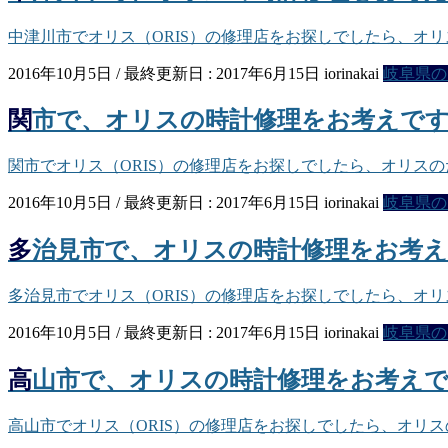
中津川市でオリス（ORIS）の修理店をお探しでしたら、オ
2016年10月5日
/ 最終更新日 :
2017年6月15日
iorinakai
岐阜県の
関市で、オリスの時計修理をお考えで
関市でオリス（ORIS）の修理店をお探しでしたら、オリス
2016年10月5日
/ 最終更新日 :
2017年6月15日
iorinakai
岐阜県の
多治見市で、オリスの時計修理をお考
多治見市でオリス（ORIS）の修理店をお探しでしたら、オ
2016年10月5日
/ 最終更新日 :
2017年6月15日
iorinakai
岐阜県の
高山市で、オリスの時計修理をお考え
高山市でオリス（ORIS）の修理店をお探しでしたら、オリ