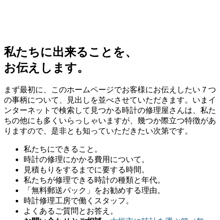
私たちに出来ることを、
お伝えします。
まず最初に、このホームページでお客様にお伝えしたい７つ
の事柄について、見出しを並べさせていただきます。いまイ
ンターネットで検索して見つかる時計の修理屋さんは、私た
ちの他にも多くいらっしゃいますが、幾つか際立つ特徴があ
りますので、是非とも知っていただきたい次第です。
私たちにできること。
時計の修理にかかる費用について。
見積もりをするまでに要する時間。
私たちが修理できる時計の種類と年代。
「無料郵送パック」をお勧めする理由。
時計修理工房で働くスタッフ。
よくあるご質問とお答え。