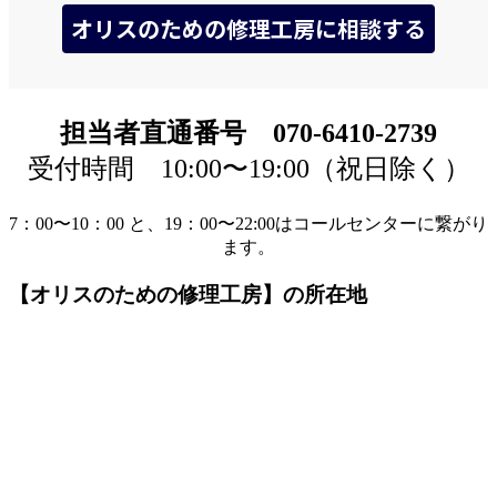
担当者直通番号 070-6410-2739
受付時間 10:00〜19:00（祝日除く）
7：00〜10：00 と、19：00〜22:00はコールセンターに繋がり
ます。
【オリスのための修理工房】の所在地