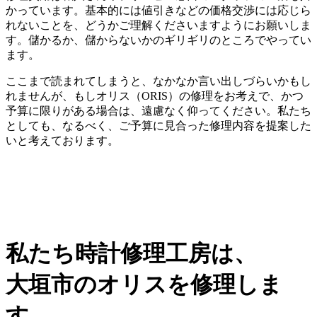
かっています。基本的には値引きなどの価格交渉には応じら
れないことを、どうかご理解くださいますようにお願いしま
す。儲かるか、儲からないかのギリギリのところでやってい
ます。
ここまで読まれてしまうと、なかなか言い出しづらいかもし
れませんが、もしオリス（ORIS）の修理をお考えで、かつ
予算に限りがある場合は、遠慮なく仰ってください。私たち
としても、なるべく、ご予算に見合った修理内容を提案した
いと考えております。
私たち時計修理工房は、
大垣市のオリスを修理しま
す。