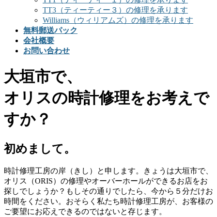
TT3（ティーティー３）の修理を承ります
Williams（ウィリアムズ）の修理を承ります
無料郵送パック
会社概要
お問い合わせ
大垣市で、
オリスの時計修理をお考えで
すか？
初めまして。
時計修理工房の岸（きし）と申します。きょうは大垣市で、
オリス（ORIS）の修理やオーバーホールができるお店をお
探しでしょうか？もしその通りでしたら、今から５分だけお
時間をください。おそらく私たち時計修理工房が、お客様の
ご要望にお応えできるのではないと存じます。