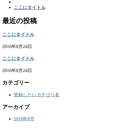
ここにタイトル
最近の投稿
ここにタイトル
2016年8月24日
ここにタイトル
2016年8月24日
カテゴリー
登録したいカテゴリ名
アーカイブ
2016年8月