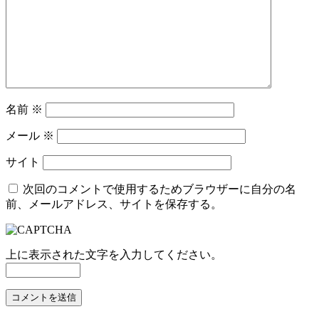
名前
※
メール
※
サイト
次回のコメントで使用するためブラウザーに自分の名
前、メールアドレス、サイトを保存する。
上に表示された文字を入力してください。