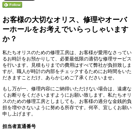
お客様の大切なオリス、修理やオーバ
ーホールをお考えでいらっしゃいます
か？
私たちオリスのための修理工房は、お客様が愛用なさってい
るお時計をお預かりして、必要最低限の適切な修理サービス
を行います。見積もりまでの費用はすべて弊社が負担致しま
すが、職人が時計の内部をチェックするためにお時間をいた
だきますことだけ、あらかじめご了承くださいませ。
もし万が一、修理内容にご納得いただけない場合は、遠慮な
くお断りをくださいますようにお願い致します。私たちオリ
スのための修理工房としましても、お客様の過分な金銭的負
担を増やさないように努める所存です。何卒、宜しくお願い
申し上げます。
担当者直通番号