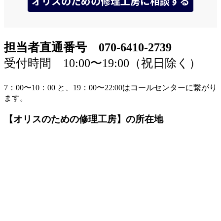
担当者直通番号 070-6410-2739
受付時間 10:00〜19:00（祝日除く）
7：00〜10：00 と、19：00〜22:00はコールセンターに繋がり
ます。
【オリスのための修理工房】の所在地