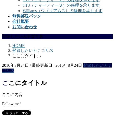
TT3（ティーティー３）の修理を承ります
Williams（ウィリアムズ）の修理を承ります
無料郵送パック
会社概要
お問い合わせ
登録したいカテゴリ名
HOME
登録したいカテゴリ名
ここにタイトル
2016年8月24日
/ 最終更新日 :
2016年8月24日
登録したいカテ
ゴリ名
ここにタイトル
ここに内容
Follow me!