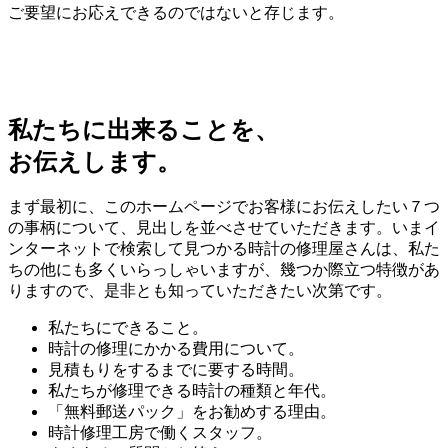
ご要望にお応えできるのではないと存じます。
私たちに出来ることを、
お伝えします。
まず最初に、このホームページでお客様にお伝えしたい７つ
の事柄について、見出しを並べさせていただきます。いまイ
ンターネットで検索して見つかる時計の修理屋さんは、私た
ちの他にも多くいらっしゃいますが、幾つか際立つ特徴があ
りますので、是非とも知っていただきたい次第です。
私たちにできること。
時計の修理にかかる費用について。
見積もりをするまでに要する時間。
私たちが修理できる時計の種類と年代。
「無料郵送パック」をお勧めする理由。
時計修理工房で働くスタッフ。