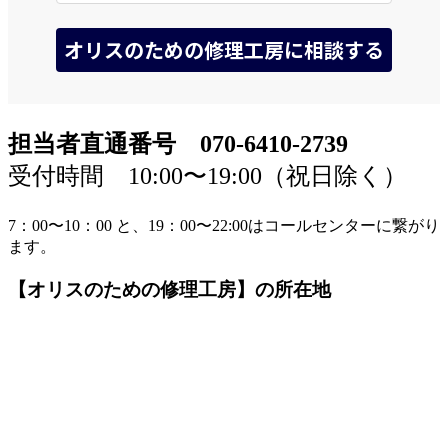
担当者直通番号 070-6410-2739
受付時間 10:00〜19:00（祝日除く）
7：00〜10：00 と、19：00〜22:00はコールセンターに繋がり
ます。
【オリスのための修理工房】の所在地