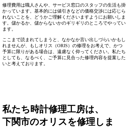
修理費用は職人さんや、サービス窓口のスタッフの生活も掛
かっています。基本的には値引きなどの価格交渉には応じら
れないことを、どうかご理解くださいますようにお願いしま
す。儲かるか、儲からないかのギリギリのところでやってい
ます。
ここまで読まれてしまうと、なかなか言い出しづらいかもし
れませんが、もしオリス（ORIS）の修理をお考えで、かつ
予算に限りがある場合は、遠慮なく仰ってください。私たち
としても、なるべく、ご予算に見合った修理内容を提案した
いと考えております。
私たち時計修理工房は、
下関市のオリスを修理しま