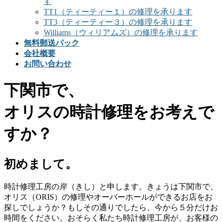
す
TT1（ティーティー１）の修理を承ります
TT3（ティーティー３）の修理を承ります
Williams（ウィリアムズ）の修理を承ります
無料郵送パック
会社概要
お問い合わせ
下関市で、
オリスの時計修理をお考えで
すか？
初めまして。
時計修理工房の岸（きし）と申します。きょうは下関市で、
オリス（ORIS）の修理やオーバーホールができるお店をお
探しでしょうか？もしその通りでしたら、今から５分だけお
時間をください。おそらく私たち時計修理工房が、お客様の