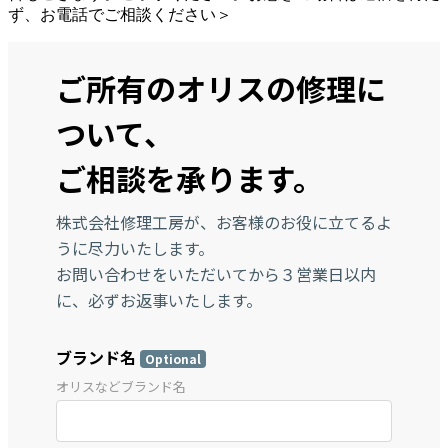
ず、お電話でご相談ください＞