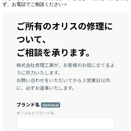
ず、お電話でご相談ください＞