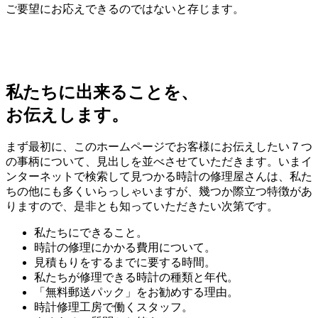
ご要望にお応えできるのではないと存じます。
私たちに出来ることを、
お伝えします。
まず最初に、このホームページでお客様にお伝えしたい７つ
の事柄について、見出しを並べさせていただきます。いまイ
ンターネットで検索して見つかる時計の修理屋さんは、私た
ちの他にも多くいらっしゃいますが、幾つか際立つ特徴があ
りますので、是非とも知っていただきたい次第です。
私たちにできること。
時計の修理にかかる費用について。
見積もりをするまでに要する時間。
私たちが修理できる時計の種類と年代。
「無料郵送パック」をお勧めする理由。
時計修理工房で働くスタッフ。