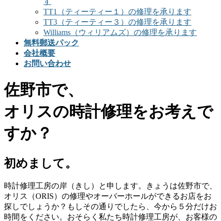
す
TT1（ティーティー１）の修理を承ります
TT3（ティーティー３）の修理を承ります
Williams（ウィリアムズ）の修理を承ります
無料郵送パック
会社概要
お問い合わせ
佐野市で、
オリスの時計修理をお考えで
すか？
初めまして。
時計修理工房の岸（きし）と申します。きょうは佐野市で、
オリス（ORIS）の修理やオーバーホールができるお店をお
探しでしょうか？もしその通りでしたら、今から５分だけお
時間をください。おそらく私たち時計修理工房が、お客様の