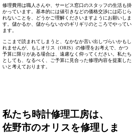
修理費用は職人さんや、サービス窓口のスタッフの生活も掛
かっています。基本的には値引きなどの価格交渉には応じら
れないことを、どうかご理解くださいますようにお願いしま
す。儲かるか、儲からないかのギリギリのところでやってい
ます。
ここまで読まれてしまうと、なかなか言い出しづらいかもし
れませんが、もしオリス（ORIS）の修理をお考えで、かつ
予算に限りがある場合は、遠慮なく仰ってください。私たち
としても、なるべく、ご予算に見合った修理内容を提案した
いと考えております。
私たち時計修理工房は、
佐野市のオリスを修理しま