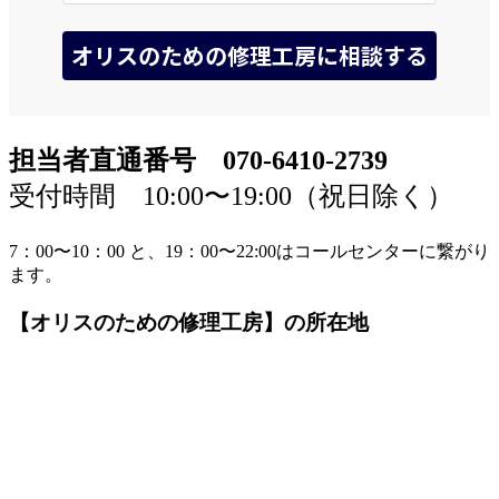
担当者直通番号 070-6410-2739
受付時間 10:00〜19:00（祝日除く）
7：00〜10：00 と、19：00〜22:00はコールセンターに繋がり
ます。
【オリスのための修理工房】の所在地