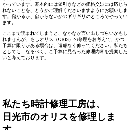
かっています。基本的には値引きなどの価格交渉には応じら
れないことを、どうかご理解くださいますようにお願いしま
す。儲かるか、儲からないかのギリギリのところでやってい
ます。
ここまで読まれてしまうと、なかなか言い出しづらいかもし
れませんが、もしオリス（ORIS）の修理をお考えで、かつ
予算に限りがある場合は、遠慮なく仰ってください。私たち
としても、なるべく、ご予算に見合った修理内容を提案した
いと考えております。
私たち時計修理工房は、
日光市のオリスを修理しま
す。