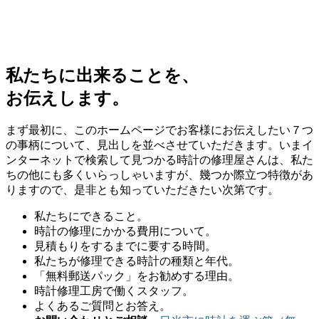
私たちに出来ることを、
お伝えします。
まず最初に、このホームページでお客様にお伝えしたい７つ
の事柄について、見出しを並べさせていただきます。いまイ
ンターネットで検索して見つかる時計の修理屋さんは、私た
ちの他にも多くいらっしゃいますが、幾つか際立つ特徴があ
りますので、是非とも知っていただきたい次第です。
私たちにできること。
時計の修理にかかる費用について。
見積もりをするまでに要する時間。
私たちが修理できる時計の種類と年代。
「無料郵送パック」をお勧めする理由。
時計修理工房で働くスタッフ。
よくあるご質問とお答え。