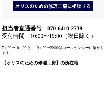
担当者直通番号 070-6410-2739
受付時間 10:00〜19:00（祝日除く）
7：00〜10：00 と、19：00〜22:00はコールセンターに繋がり
ます。
【オリスのための修理工房】の所在地