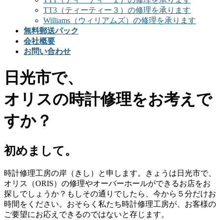
TT3（ティーティー３）の修理を承ります
Williams（ウィリアムズ）の修理を承ります
無料郵送パック
会社概要
お問い合わせ
日光市で、
オリスの時計修理をお考えで
すか？
初めまして。
時計修理工房の岸（きし）と申します。きょうは日光市で、
オリス（ORIS）の修理やオーバーホールができるお店をお
探しでしょうか？もしその通りでしたら、今から５分だけお
時間をください。おそらく私たち時計修理工房が、お客様の
ご要望にお応えできるのではないと存じます。