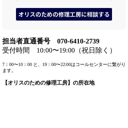
担当者直通番号 070-6410-2739
受付時間 10:00〜19:00（祝日除く）
7：00〜10：00 と、19：00〜22:00はコールセンターに繋がり
ます。
【オリスのための修理工房】の所在地