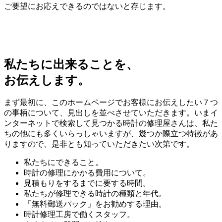
ご要望にお応えできるのではないと存じます。
私たちに出来ることを、
お伝えします。
まず最初に、このホームページでお客様にお伝えしたい７つ
の事柄について、見出しを並べさせていただきます。いまイ
ンターネットで検索して見つかる時計の修理屋さんは、私た
ちの他にも多くいらっしゃいますが、幾つか際立つ特徴があ
りますので、是非とも知っていただきたい次第です。
私たちにできること。
時計の修理にかかる費用について。
見積もりをするまでに要する時間。
私たちが修理できる時計の種類と年代。
「無料郵送パック」をお勧めする理由。
時計修理工房で働くスタッフ。