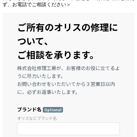
ず、お電話でご相談ください＞