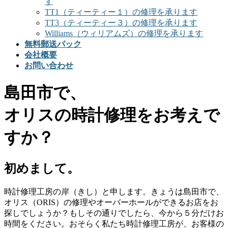
す
TT1（ティーティー１）の修理を承ります
TT3（ティーティー３）の修理を承ります
Williams（ウィリアムズ）の修理を承ります
無料郵送パック
会社概要
お問い合わせ
島田市で、
オリスの時計修理をお考えで
すか？
初めまして。
時計修理工房の岸（きし）と申します。きょうは島田市で、
オリス（ORIS）の修理やオーバーホールができるお店をお
探しでしょうか？もしその通りでしたら、今から５分だけお
時間をください。おそらく私たち時計修理工房が、お客様の