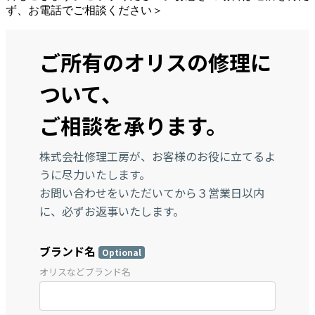
ず、お電話でご相談ください＞