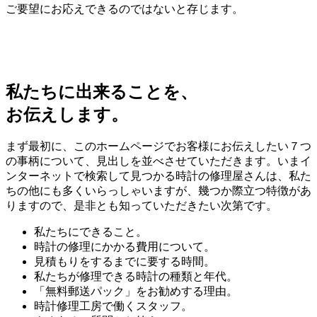
ご要望にお応えできるのではないと存じます。
私たちに出来ることを、
お伝えします。
まず最初に、このホームページでお客様にお伝えしたい７つ
の事柄について、見出しを並べさせていただきます。いまイ
ンターネットで検索して見つかる時計の修理屋さんは、私た
ちの他にも多くいらっしゃいますが、幾つか際立つ特徴があ
りますので、是非とも知っていただきたい次第です。
私たちにできること。
時計の修理にかかる費用について。
見積もりをするまでに要する時間。
私たちが修理できる時計の種類と年代。
「無料郵送パック」をお勧めする理由。
時計修理工房で働くスタッフ。