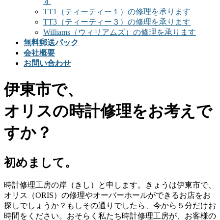
す
TT1（ティーティー１）の修理を承ります
TT3（ティーティー３）の修理を承ります
Williams（ウィリアムズ）の修理を承ります
無料郵送パック
会社概要
お問い合わせ
伊東市で、
オリスの時計修理をお考えで
すか？
初めまして。
時計修理工房の岸（きし）と申します。きょうは伊東市で、
オリス（ORIS）の修理やオーバーホールができるお店をお
探しでしょうか？もしその通りでしたら、今から５分だけお
時間をください。おそらく私たち時計修理工房が、お客様の