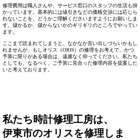
修理費用は職人さんや、サービス窓口のスタッフの生活も掛
かっています。基本的には値引きなどの価格交渉には応じら
れないことを、どうかご理解くださいますようにお願いしま
す。儲かるか、儲からないかのギリギリのところでやってい
ます。
ここまで読まれてしまうと、なかなか言い出しづらいかもし
れませんが、もしオリス（ORIS）の修理をお考えで、かつ
予算に限りがある場合は、遠慮なく仰ってください。私たち
としても、なるべく、ご予算に見合った修理内容を提案した
いと考えております。
私たち時計修理工房は、
伊東市のオリスを修理しま