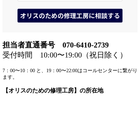
担当者直通番号 070-6410-2739
受付時間 10:00〜19:00（祝日除く）
7：00〜10：00 と、19：00〜22:00はコールセンターに繋がり
ます。
【オリスのための修理工房】の所在地