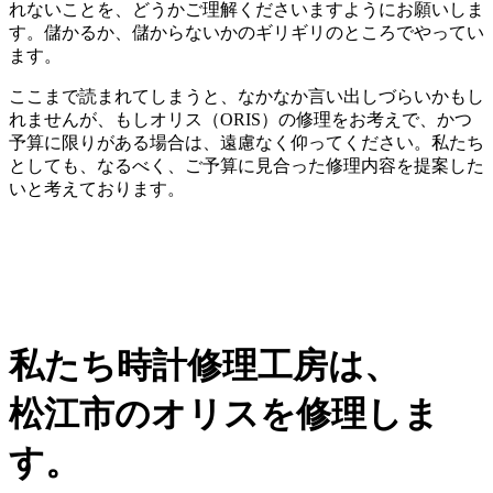
れないことを、どうかご理解くださいますようにお願いしま
す。儲かるか、儲からないかのギリギリのところでやってい
ます。
ここまで読まれてしまうと、なかなか言い出しづらいかもし
れませんが、もしオリス（ORIS）の修理をお考えで、かつ
予算に限りがある場合は、遠慮なく仰ってください。私たち
としても、なるべく、ご予算に見合った修理内容を提案した
いと考えております。
私たち時計修理工房は、
松江市のオリスを修理しま
す。