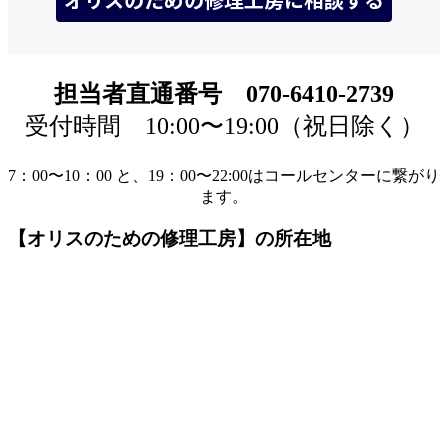
担当者直通番号 070-6410-2739
受付時間 10:00〜19:00（祝日除く）
7：00〜10：00 と、19：00〜22:00はコールセンターに繋がり
ます。
【オリスのための修理工房】の所在地