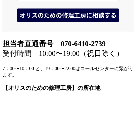
担当者直通番号 070-6410-2739
受付時間 10:00〜19:00（祝日除く）
7：00〜10：00 と、19：00〜22:00はコールセンターに繋がり
ます。
【オリスのための修理工房】の所在地