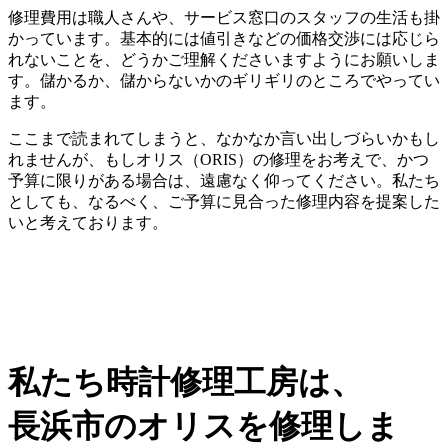
修理費用は職人さんや、サービス窓口のスタッフの生活も掛
かっています。基本的には値引きなどの価格交渉には応じら
れないことを、どうかご理解くださいますようにお願いしま
す。儲かるか、儲からないかのギリギリのところでやってい
ます。
ここまで読まれてしまうと、なかなか言い出しづらいかもし
れませんが、もしオリス（ORIS）の修理をお考えで、かつ
予算に限りがある場合は、遠慮なく仰ってください。私たち
としても、なるべく、ご予算に見合った修理内容を提案した
いと考えております。
私たち時計修理工房は、
長浜市のオリスを修理しま