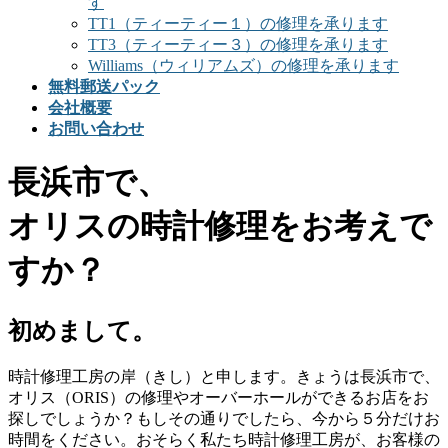
す
TT1（ティーティー１）の修理を承ります
TT3（ティーティー３）の修理を承ります
Williams（ウィリアムズ）の修理を承ります
無料郵送パック
会社概要
お問い合わせ
長浜市で、
オリスの時計修理をお考えで
すか？
初めまして。
時計修理工房の岸（きし）と申します。きょうは長浜市で、
オリス（ORIS）の修理やオーバーホールができるお店をお
探しでしょうか？もしその通りでしたら、今から５分だけお
時間をください。おそらく私たち時計修理工房が、お客様の