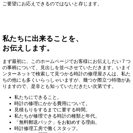
ご要望にお応えできるのではないと存じます。
私たちに出来ることを、
お伝えします。
まず最初に、このホームページでお客様にお伝えしたい７つ
の事柄について、見出しを並べさせていただきます。いまイ
ンターネットで検索して見つかる時計の修理屋さんは、私た
ちの他にも多くいらっしゃいますが、幾つか際立つ特徴があ
りますので、是非とも知っていただきたい次第です。
私たちにできること。
時計の修理にかかる費用について。
見積もりをするまでに要する時間。
私たちが修理できる時計の種類と年代。
「無料郵送パック」をお勧めする理由。
時計修理工房で働くスタッフ。