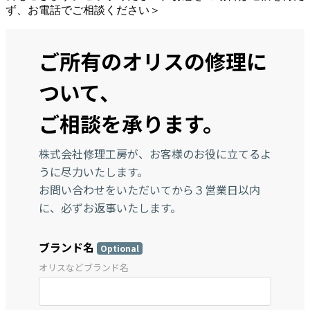
ず、お電話でご相談ください＞