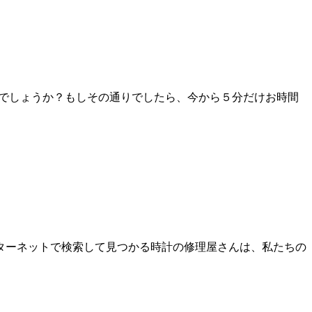
しでしょうか？もしその通りでしたら、今から５分だけお時間
ターネットで検索して見つかる時計の修理屋さんは、私たちの