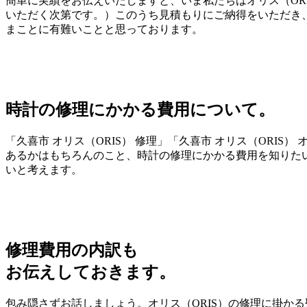
簡単に実績をお伝えいたしますと、いま私たちはオリス（OR
いただく次第です。）このうち見積もりにご納得をいただき、
まことに有難いことと思っております。
時計の修理にかかる費用について。
「久喜市 オリス（ORIS） 修理」「久喜市 オリス（OR
あるかはもちろんのこと、時計の修理にかかる費用を知りた
いと考えます。
修理費用の内訳も
お伝えしておきます。
包み隠さずお話しましょう。オリス（ORIS）の修理に掛かる