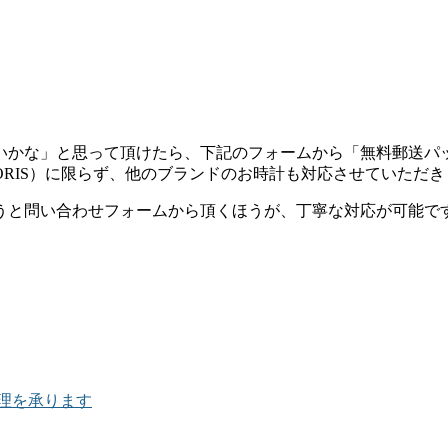
。
いかな」と思って頂けたら、下記のフォームから「無料郵送パ
ORIS）に限らず、他のブランドのお時計も対応させていただき
うと問い合わせフォームから頂くほうが、丁寧な対応が可能で
の修理を承ります