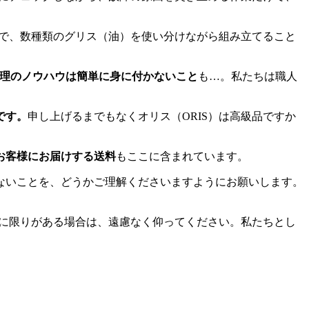
えで、数種類のグリス（油）を使い分けながら組み立てること
理のノウハウは簡単に身に付かないこと
も…。私たちは職人
です。
申し上げるまでもなくオリス（ORIS）は高級品ですか
お客様にお届けする送料
もここに含まれています。
ないことを、どうかご理解くださいますようにお願いします。
算に限りがある場合は、遠慮なく仰ってください。私たちとし