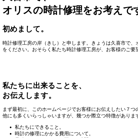
オリスの時計修理をお考えで
初めまして。
時計修理工房の岸（きし）と申します。きょうは久喜市で、オ
をください。おそらく私たち時計修理工房が、お客様のご要
私たちに出来ることを、
お伝えします。
まず最初に、このホームページでお客様にお伝えしたい７つ
他にも多くいらっしゃいますが、幾つか際立つ特徴がありま
私たちにできること。
時計の修理にかかる費用について。