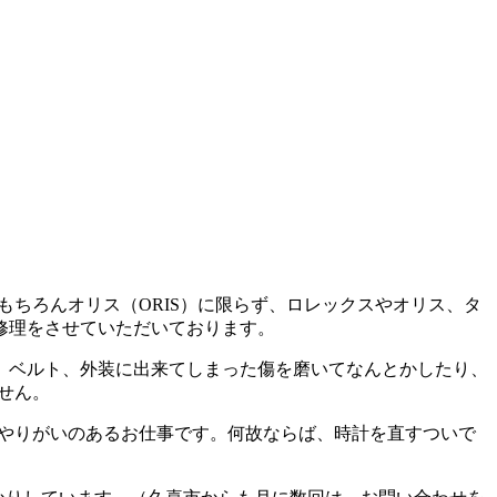
もちろんオリス（ORIS）に限らず、ロレックスやオリス、タ
修理をさせていただいております。
、ベルト、外装に出来てしまった傷を磨いてなんとかしたり、
せん。
んやりがいのあるお仕事です。何故ならば、時計を直すついで