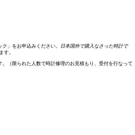
ック」をお申込みください。
日本国外で購入なさった時計で
ます。
す。（限られた人数で時計修理のお見積もり、受付を行なって