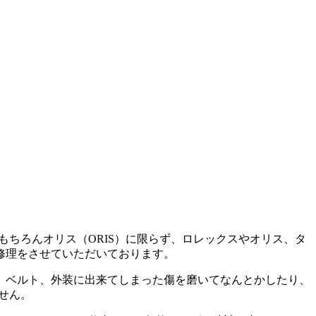
もちろんオリス（ORIS）に限らず、ロレックスやオリス、タ
修理をさせていただいております。
、ベルト、外装に出来てしまった傷を磨いてなんとかしたり、
せん。