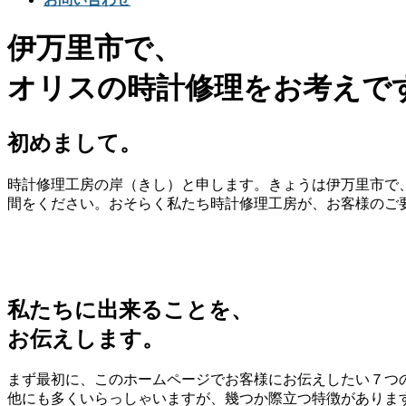
伊万里市で、
オリスの時計修理をお考えで
初めまして。
時計修理工房の岸（きし）と申します。きょうは伊万里市で、
間をください。おそらく私たち時計修理工房が、お客様のご
私たちに出来ることを、
お伝えします。
まず最初に、このホームページでお客様にお伝えしたい７つ
他にも多くいらっしゃいますが、幾つか際立つ特徴がありま