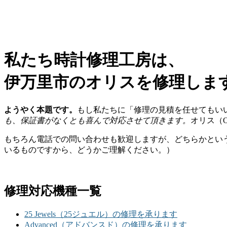
私たち時計修理工房は、
伊万里市のオリスを修理しま
ようやく本題です。
もし私たちに「修理の見積を任せてもい
も、保証書がなくとも喜んで対応させて頂きます。
オリス（
もちろん電話での問い合わせも歓迎しますが、どちらかとい
いるものですから、どうかご理解ください。）
修理対応機種一覧
25 Jewels（25ジュエル）の修理を承ります
Advanced（アドバンスド）の修理を承ります