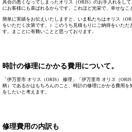
具合の悪くなってしまったオリス（ORIS）のお手入れをし
にお客様にも喜ばれるからです。これほど光栄で、幸せなこ
簡単に実績をお伝えいたしますと、いま私たちはオリス（OR
をいただく次第です。）このうち見積もりにご納得をいただき
す。まことに有難いことと思っております。
時計の修理にかかる費用について。
「伊万里市 オリス（ORIS） 修理」「伊万里市 オリス（
柄）であるかはもちろんのこと、時計の修理にかかる費用を
をしたいと考えます。
修理費用の内訳も