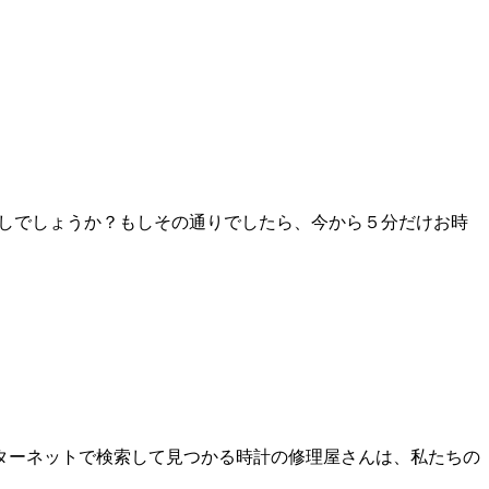
探しでしょうか？もしその通りでしたら、今から５分だけお時
ターネットで検索して見つかる時計の修理屋さんは、私たちの