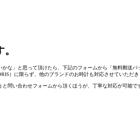
す。
いかな」と思って頂けたら、下記のフォームから「無料郵送パ
ORIS）に限らず、他のブランドのお時計も対応させていただき
うと問い合わせフォームから頂くほうが、丁寧な対応が可能で