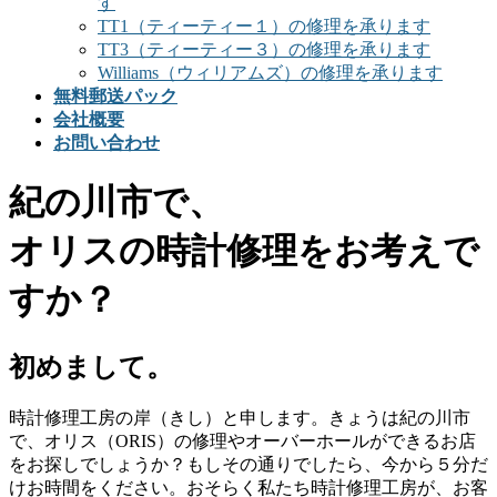
す
TT1（ティーティー１）の修理を承ります
TT3（ティーティー３）の修理を承ります
Williams（ウィリアムズ）の修理を承ります
無料郵送パック
会社概要
お問い合わせ
紀の川市で、
オリスの時計修理をお考えで
すか？
初めまして。
時計修理工房の岸（きし）と申します。きょうは紀の川市
で、オリス（ORIS）の修理やオーバーホールができるお店
をお探しでしょうか？もしその通りでしたら、今から５分だ
けお時間をください。おそらく私たち時計修理工房が、お客