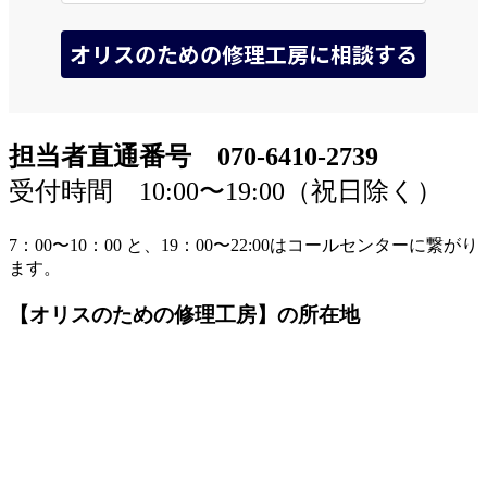
担当者直通番号 070-6410-2739
受付時間 10:00〜19:00（祝日除く）
7：00〜10：00 と、19：00〜22:00はコールセンターに繋がり
ます。
【オリスのための修理工房】の所在地