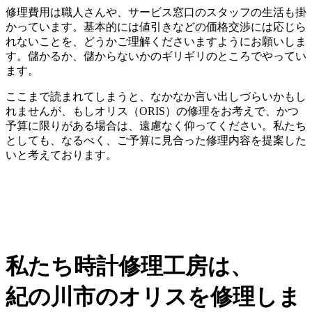
修理費用は職人さんや、サービス窓口のスタッフの生活も掛
かっています。基本的には値引きなどの価格交渉には応じら
れないことを、どうかご理解くださいますようにお願いしま
す。儲かるか、儲からないかのギリギリのところでやってい
ます。
ここまで読まれてしまうと、なかなか言い出しづらいかもし
れませんが、もしオリス（ORIS）の修理をお考えで、かつ
予算に限りがある場合は、遠慮なく仰ってください。私たち
としても、なるべく、ご予算に見合った修理内容を提案した
いと考えております。
私たち時計修理工房は、
紀の川市のオリスを修理しま