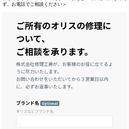
ず、お電話でご相談ください＞