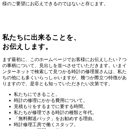
様のご要望にお応えできるのではないと存じます。
私たちに出来ることを、
お伝えします。
まず最初に、このホームページでお客様にお伝えしたい７つ
の事柄について、見出しを並べさせていただきます。いまイ
ンターネットで検索して見つかる時計の修理屋さんは、私た
ちの他にも多くいらっしゃいますが、幾つか際立つ特徴があ
りますので、是非とも知っていただきたい次第です。
私たちにできること。
時計の修理にかかる費用について。
見積もりをするまでに要する時間。
私たちが修理できる時計の種類と年代。
「無料郵送パック」をお勧めする理由。
時計修理工房で働くスタッフ。