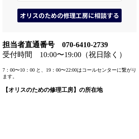
担当者直通番号 070-6410-2739
受付時間 10:00〜19:00（祝日除く）
7：00〜10：00 と、19：00〜22:00はコールセンターに繋がり
ます。
【オリスのための修理工房】の所在地