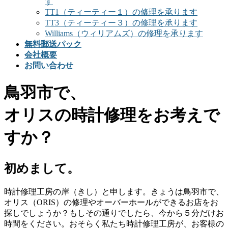
す
TT1（ティーティー１）の修理を承ります
TT3（ティーティー３）の修理を承ります
Williams（ウィリアムズ）の修理を承ります
無料郵送パック
会社概要
お問い合わせ
鳥羽市で、
オリスの時計修理をお考えで
すか？
初めまして。
時計修理工房の岸（きし）と申します。きょうは鳥羽市で、
オリス（ORIS）の修理やオーバーホールができるお店をお
探しでしょうか？もしその通りでしたら、今から５分だけお
時間をください。おそらく私たち時計修理工房が、お客様の