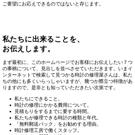
ご要望にお応えできるのではないと存じます。
私たちに出来ることを、
お伝えします。
まず最初に、このホームページでお客様にお伝えしたい７つ
の事柄について、見出しを並べさせていただきます。いまイ
ンターネットで検索して見つかる時計の修理屋さんは、私た
ちの他にも多くいらっしゃいますが、幾つか際立つ特徴があ
りますので、是非とも知っていただきたい次第です。
私たちにできること。
時計の修理にかかる費用について。
見積もりをするまでに要する時間。
私たちが修理できる時計の種類と年代。
「無料郵送パック」をお勧めする理由。
時計修理工房で働くスタッフ。