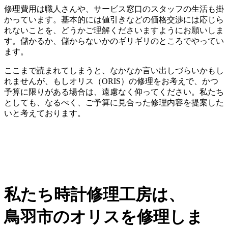
修理費用は職人さんや、サービス窓口のスタッフの生活も掛
かっています。基本的には値引きなどの価格交渉には応じら
れないことを、どうかご理解くださいますようにお願いしま
す。儲かるか、儲からないかのギリギリのところでやってい
ます。
ここまで読まれてしまうと、なかなか言い出しづらいかもし
れませんが、もしオリス（ORIS）の修理をお考えで、かつ
予算に限りがある場合は、遠慮なく仰ってください。私たち
としても、なるべく、ご予算に見合った修理内容を提案した
いと考えております。
私たち時計修理工房は、
鳥羽市のオリスを修理しま