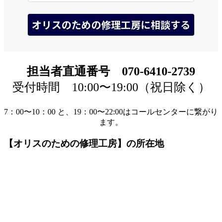
担当者直通番号 070-6410-2739
受付時間 10:00〜19:00（祝日除く）
7：00〜10：00 と、19：00〜22:00はコールセンターに繋がり
ます。
【オリスのための修理工房】の所在地