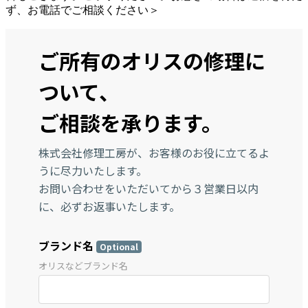
ず、お電話でご相談ください＞