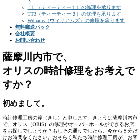
す
TT1（ティーティー１）の修理を承ります
TT3（ティーティー３）の修理を承ります
Williams（ウィリアムズ）の修理を承ります
無料郵送パック
会社概要
お問い合わせ
薩摩川内市で、
オリスの時計修理をお考えで
すか？
初めまして。
時計修理工房の岸（きし）と申します。きょうは薩摩川内市
で、オリス（ORIS）の修理やオーバーホールができるお店
をお探しでしょうか？もしその通りでしたら、今から５分だ
けお時間をください。おそらく私たち時計修理工房が、お客