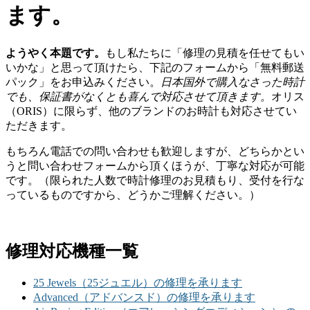
ます。
ようやく本題です。
もし私たちに「修理の見積を任せてもい
いかな」と思って頂けたら、下記のフォームから「無料郵送
パック」をお申込みください。
日本国外で購入なさった時計
でも、保証書がなくとも喜んで対応させて頂きます。
オリス
（ORIS）に限らず、他のブランドのお時計も対応させてい
ただきます。
もちろん電話での問い合わせも歓迎しますが、どちらかとい
うと問い合わせフォームから頂くほうが、丁寧な対応が可能
です。（限られた人数で時計修理のお見積もり、受付を行な
っているものですから、どうかご理解ください。）
修理対応機種一覧
25 Jewels（25ジュエル）の修理を承ります
Advanced（アドバンスド）の修理を承ります