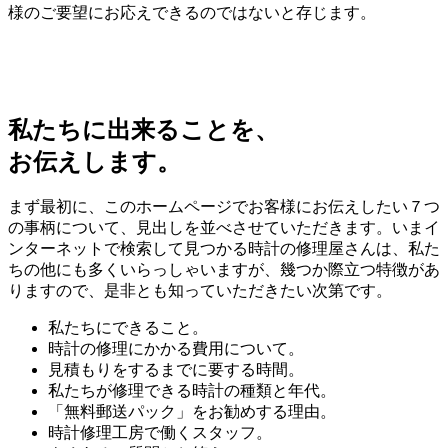
様のご要望にお応えできるのではないと存じます。
私たちに出来ることを、
お伝えします。
まず最初に、このホームページでお客様にお伝えしたい７つ
の事柄について、見出しを並べさせていただきます。いまイ
ンターネットで検索して見つかる時計の修理屋さんは、私た
ちの他にも多くいらっしゃいますが、幾つか際立つ特徴があ
りますので、是非とも知っていただきたい次第です。
私たちにできること。
時計の修理にかかる費用について。
見積もりをするまでに要する時間。
私たちが修理できる時計の種類と年代。
「無料郵送パック」をお勧めする理由。
時計修理工房で働くスタッフ。