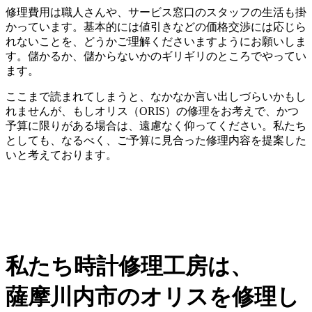
修理費用は職人さんや、サービス窓口のスタッフの生活も掛
かっています。基本的には値引きなどの価格交渉には応じら
れないことを、どうかご理解くださいますようにお願いしま
す。儲かるか、儲からないかのギリギリのところでやってい
ます。
ここまで読まれてしまうと、なかなか言い出しづらいかもし
れませんが、もしオリス（ORIS）の修理をお考えで、かつ
予算に限りがある場合は、遠慮なく仰ってください。私たち
としても、なるべく、ご予算に見合った修理内容を提案した
いと考えております。
私たち時計修理工房は、
薩摩川内市のオリスを修理し