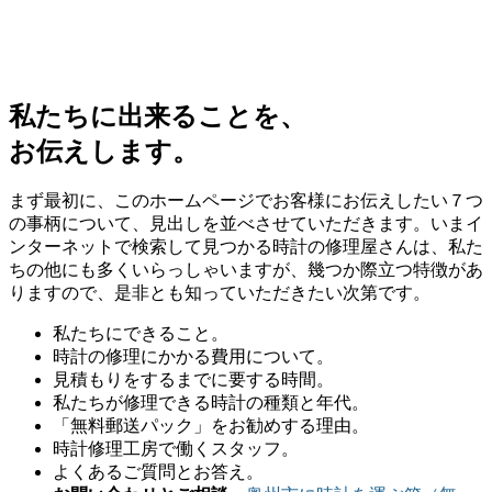
私たちに出来ることを、
お伝えします。
まず最初に、このホームページでお客様にお伝えしたい７つ
の事柄について、見出しを並べさせていただきます。いまイ
ンターネットで検索して見つかる時計の修理屋さんは、私た
ちの他にも多くいらっしゃいますが、幾つか際立つ特徴があ
りますので、是非とも知っていただきたい次第です。
私たちにできること。
時計の修理にかかる費用について。
見積もりをするまでに要する時間。
私たちが修理できる時計の種類と年代。
「無料郵送パック」をお勧めする理由。
時計修理工房で働くスタッフ。
よくあるご質問とお答え。