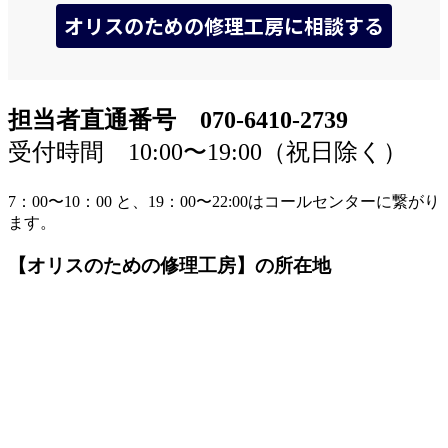
担当者直通番号 070-6410-2739
受付時間 10:00〜19:00（祝日除く）
7：00〜10：00 と、19：00〜22:00はコールセンターに繋がり
ます。
【オリスのための修理工房】の所在地