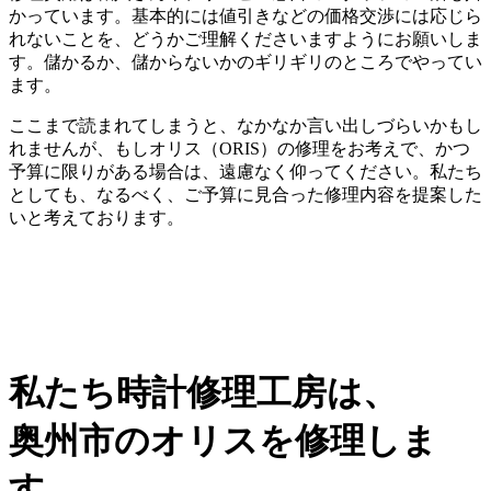
かっています。基本的には値引きなどの価格交渉には応じら
れないことを、どうかご理解くださいますようにお願いしま
す。儲かるか、儲からないかのギリギリのところでやってい
ます。
ここまで読まれてしまうと、なかなか言い出しづらいかもし
れませんが、もしオリス（ORIS）の修理をお考えで、かつ
予算に限りがある場合は、遠慮なく仰ってください。私たち
としても、なるべく、ご予算に見合った修理内容を提案した
いと考えております。
私たち時計修理工房は、
奥州市のオリスを修理しま
す。