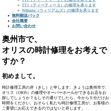
TT3（ティーティー３）の修理を承ります
Williams（ウィリアムズ）の修理を承ります
無料郵送パック
会社概要
お問い合わせ
奥州市で、
オリスの時計修理をお考えで
すか？
初めまして。
時計修理工房の岸（きし）と申します。きょうは奥州市で、
オリス（ORIS）の修理やオーバーホールができるお店をお
探しでしょうか？もしその通りでしたら、今から５分だけお
時間をください。おそらく私たち時計修理工房が、お客様の
ご要望にお応えできるのではないと存じます。