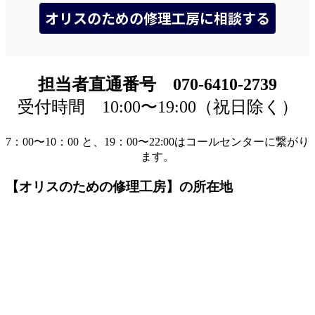
担当者直通番号 070-6410-2739
受付時間 10:00〜19:00（祝日除く）
7：00〜10：00 と、19：00〜22:00はコールセンターに繋がり
ます。
【オリスのための修理工房】の所在地