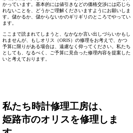
かっています。基本的には値引きなどの価格交渉には応じら
れないことを、どうかご理解くださいますようにお願いしま
す。儲かるか、儲からないかのギリギリのところでやってい
ます。
ここまで読まれてしまうと、なかなか言い出しづらいかもし
れませんが、もしオリス（ORIS）の修理をお考えで、かつ
予算に限りがある場合は、遠慮なく仰ってください。私たち
としても、なるべく、ご予算に見合った修理内容を提案した
いと考えております。
私たち時計修理工房は、
姫路市のオリスを修理しま
す。