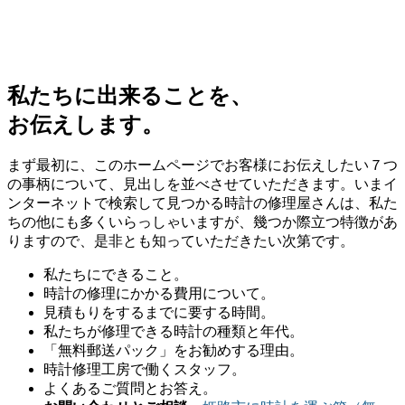
私たちに出来ることを、
お伝えします。
まず最初に、このホームページでお客様にお伝えしたい７つ
の事柄について、見出しを並べさせていただきます。いまイ
ンターネットで検索して見つかる時計の修理屋さんは、私た
ちの他にも多くいらっしゃいますが、幾つか際立つ特徴があ
りますので、是非とも知っていただきたい次第です。
私たちにできること。
時計の修理にかかる費用について。
見積もりをするまでに要する時間。
私たちが修理できる時計の種類と年代。
「無料郵送パック」をお勧めする理由。
時計修理工房で働くスタッフ。
よくあるご質問とお答え。