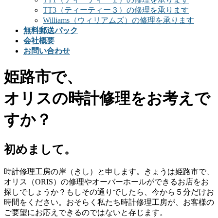
TT3（ティーティー３）の修理を承ります
Williams（ウィリアムズ）の修理を承ります
無料郵送パック
会社概要
お問い合わせ
姫路市で、
オリスの時計修理をお考えで
すか？
初めまして。
時計修理工房の岸（きし）と申します。きょうは姫路市で、
オリス（ORIS）の修理やオーバーホールができるお店をお
探しでしょうか？もしその通りでしたら、今から５分だけお
時間をください。おそらく私たち時計修理工房が、お客様の
ご要望にお応えできるのではないと存じます。