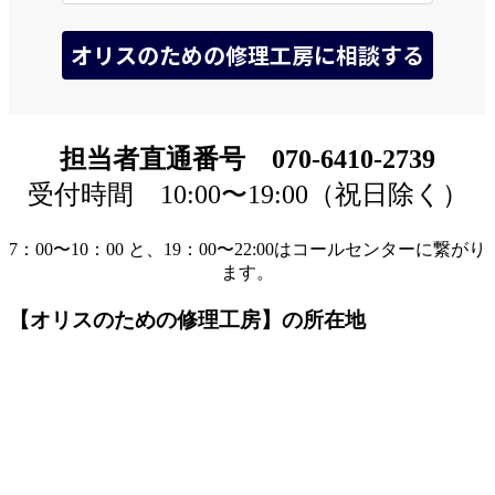
担当者直通番号 070-6410-2739
受付時間 10:00〜19:00（祝日除く）
7：00〜10：00 と、19：00〜22:00はコールセンターに繋がり
ます。
【オリスのための修理工房】の所在地