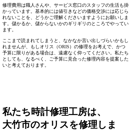
修理費用は職人さんや、サービス窓口のスタッフの生活も掛
かっています。基本的には値引きなどの価格交渉には応じら
れないことを、どうかご理解くださいますようにお願いしま
す。儲かるか、儲からないかのギリギリのところでやってい
ます。
ここまで読まれてしまうと、なかなか言い出しづらいかもし
れませんが、もしオリス（ORIS）の修理をお考えで、かつ
予算に限りがある場合は、遠慮なく仰ってください。私たち
としても、なるべく、ご予算に見合った修理内容を提案した
いと考えております。
私たち時計修理工房は、
大竹市のオリスを修理しま