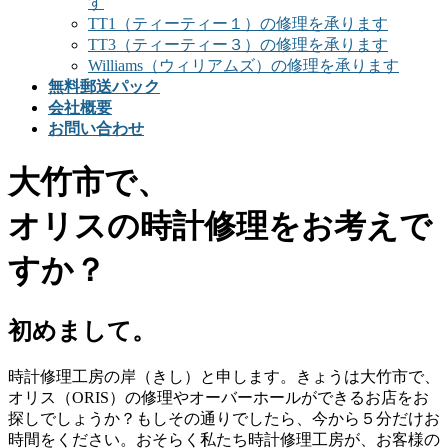
す
TT1（ティーティー１）の修理を承ります
TT3（ティーティー３）の修理を承ります
Williams（ウィリアムズ）の修理を承ります
無料郵送パック
会社概要
お問い合わせ
大竹市で、
オリスの時計修理をお考えで
すか？
初めまして。
時計修理工房の岸（きし）と申します。きょうは大竹市で、
オリス（ORIS）の修理やオーバーホールができるお店をお
探しでしょうか？もしその通りでしたら、今から５分だけお
時間をください。おそらく私たち時計修理工房が、お客様の