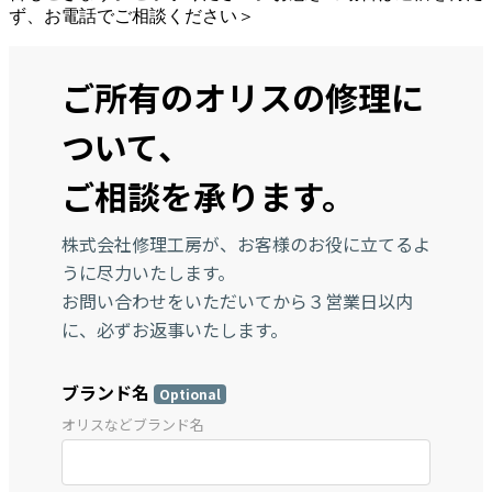
ず、お電話でご相談ください＞