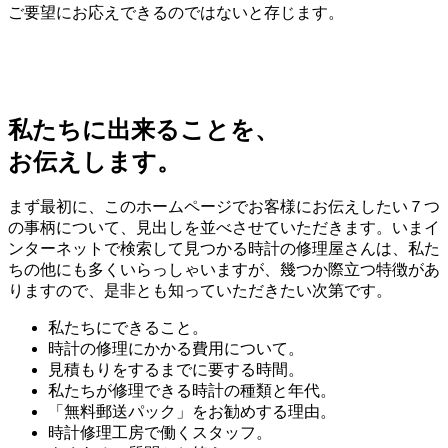
ご要望にお応えできるのではないと存じます。
私たちに出来ることを、
お伝えします。
まず最初に、このホームページでお客様にお伝えしたい７つ
の事柄について、見出しを並べさせていただきます。いまイ
ンターネットで検索して見つかる時計の修理屋さんは、私た
ちの他にも多くいらっしゃいますが、幾つか際立つ特徴があ
りますので、是非とも知っていただきたい次第です。
私たちにできること。
時計の修理にかかる費用について。
見積もりをするまでに要する時間。
私たちが修理できる時計の種類と年代。
「無料郵送パック」をお勧めする理由。
時計修理工房で働くスタッフ。