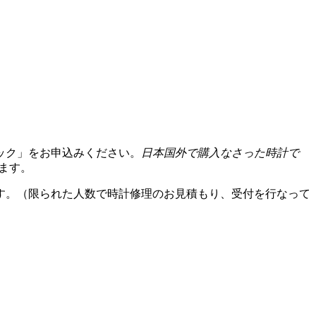
ック」をお申込みください。
日本国外で購入なさった時計で
ます。
す。（限られた人数で時計修理のお見積もり、受付を行なって