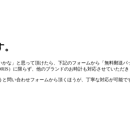
す。
いかな」と思って頂けたら、下記のフォームから「無料郵送パ
ORIS）に限らず、他のブランドのお時計も対応させていただき
うと問い合わせフォームから頂くほうが、丁寧な対応が可能で