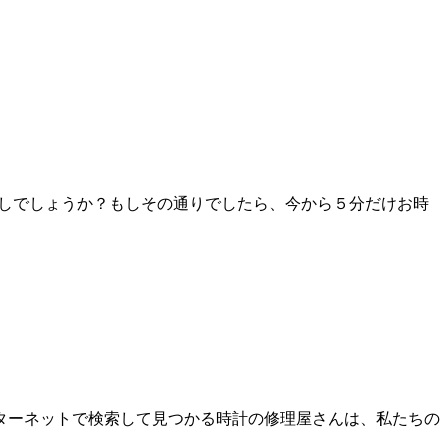
探しでしょうか？もしその通りでしたら、今から５分だけお時
ターネットで検索して見つかる時計の修理屋さんは、私たちの