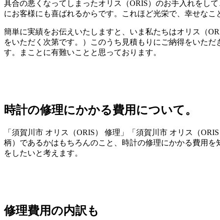
具合の悪くなってしまったオリス（ORIS）のお手入れをし
にお客様にも喜ばれるからです。これほど光栄で、幸せなこ
簡単に実績をお伝えいたしますと、いま私たちはオリス（OR
をいただく次第です。）このうち見積もりにご納得をいただき
す。まことに有難いことと思っております。
時計の修理にかかる費用について。
「須賀川市 オリス（ORIS） 修理」「須賀川市 オリス（
柄）であるかはもちろんのこと、時計の修理にかかる費用を
をしたいと考えます。
修理費用の内訳も