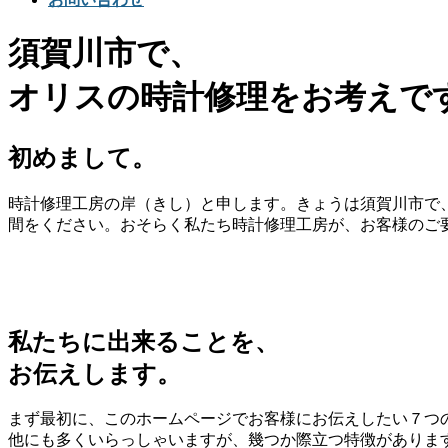
須賀川市で、
オリスの時計修理をお考えで
初めまして。
時計修理工房の岸（きし）と申します。きょうは須賀川市で、
間をください。おそらく私たち時計修理工房が、お客様のご
私たちに出来ることを、
お伝えします。
まず最初に、このホームページでお客様にお伝えしたい７つ
他にも多くいらっしゃいますが、幾つか際立つ特徴がありま