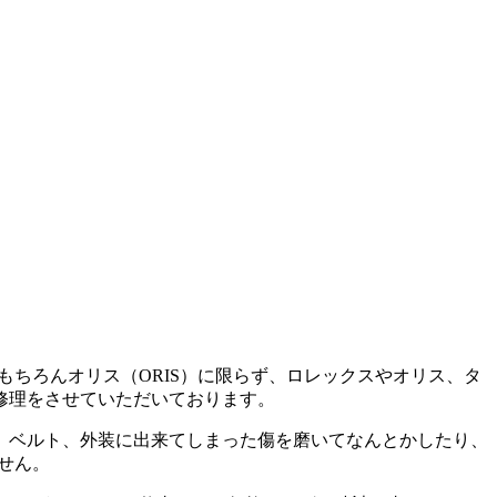
もちろんオリス（ORIS）に限らず、ロレックスやオリス、タ
修理をさせていただいております。
、ベルト、外装に出来てしまった傷を磨いてなんとかしたり、
せん。