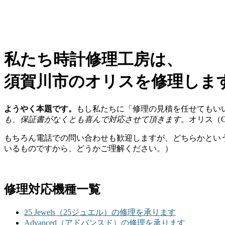
私たち時計修理工房は、
須賀川市のオリスを修理しま
ようやく本題です。
もし私たちに「修理の見積を任せてもい
も、保証書がなくとも喜んで対応させて頂きます。
オリス（
もちろん電話での問い合わせも歓迎しますが、どちらかとい
いるものですから、どうかご理解ください。）
修理対応機種一覧
25 Jewels（25ジュエル）の修理を承ります
Advanced（アドバンスド）の修理を承ります