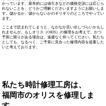
かっています。基本的には値引きなどの価格交渉には応じら
れないことを、どうかご理解くださいますようにお願いしま
す。儲かるか、儲からないかのギリギリのところでやってい
ます。
ここまで読まれてしまうと、なかなか言い出しづらいかもし
れませんが、もしオリス（ORIS）の修理をお考えで、かつ
予算に限りがある場合は、遠慮なく仰ってください。私たち
としても、なるべく、ご予算に見合った修理内容を提案した
いと考えております。
私たち時計修理工房は、
福岡市のオリスを修理しま
す。