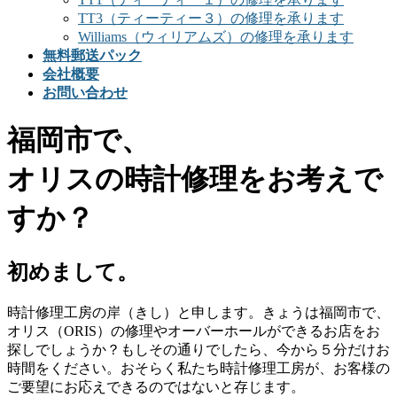
TT3（ティーティー３）の修理を承ります
Williams（ウィリアムズ）の修理を承ります
無料郵送パック
会社概要
お問い合わせ
福岡市で、
オリスの時計修理をお考えで
すか？
初めまして。
時計修理工房の岸（きし）と申します。きょうは福岡市で、
オリス（ORIS）の修理やオーバーホールができるお店をお
探しでしょうか？もしその通りでしたら、今から５分だけお
時間をください。おそらく私たち時計修理工房が、お客様の
ご要望にお応えできるのではないと存じます。