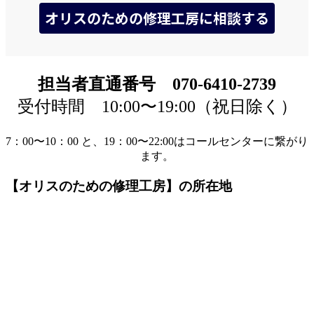
担当者直通番号 070-6410-2739
受付時間 10:00〜19:00（祝日除く）
7：00〜10：00 と、19：00〜22:00はコールセンターに繋がり
ます。
【オリスのための修理工房】の所在地