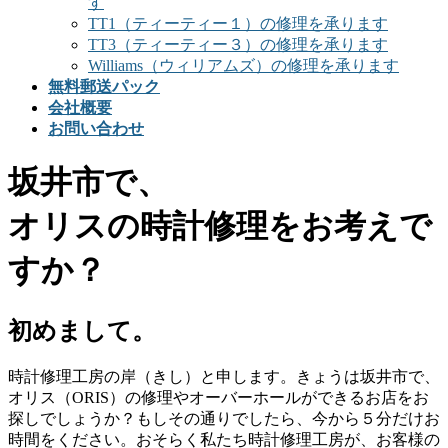
す
TT1（ティーティー１）の修理を承ります
TT3（ティーティー３）の修理を承ります
Williams（ウィリアムズ）の修理を承ります
無料郵送パック
会社概要
お問い合わせ
坂井市で、
オリスの時計修理をお考えで
すか？
初めまして。
時計修理工房の岸（きし）と申します。きょうは坂井市で、
オリス（ORIS）の修理やオーバーホールができるお店をお
探しでしょうか？もしその通りでしたら、今から５分だけお
時間をください。おそらく私たち時計修理工房が、お客様の