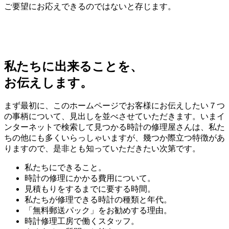
ご要望にお応えできるのではないと存じます。
私たちに出来ることを、
お伝えします。
まず最初に、このホームページでお客様にお伝えしたい７つ
の事柄について、見出しを並べさせていただきます。いまイ
ンターネットで検索して見つかる時計の修理屋さんは、私た
ちの他にも多くいらっしゃいますが、幾つか際立つ特徴があ
りますので、是非とも知っていただきたい次第です。
私たちにできること。
時計の修理にかかる費用について。
見積もりをするまでに要する時間。
私たちが修理できる時計の種類と年代。
「無料郵送パック」をお勧めする理由。
時計修理工房で働くスタッフ。