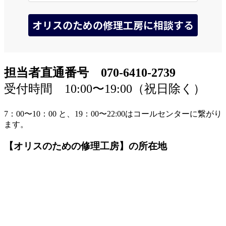
担当者直通番号 070-6410-2739
受付時間 10:00〜19:00（祝日除く）
7：00〜10：00 と、19：00〜22:00はコールセンターに繋がり
ます。
【オリスのための修理工房】の所在地