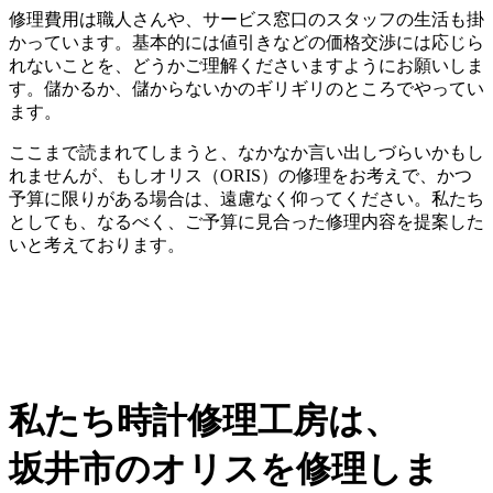
修理費用は職人さんや、サービス窓口のスタッフの生活も掛
かっています。基本的には値引きなどの価格交渉には応じら
れないことを、どうかご理解くださいますようにお願いしま
す。儲かるか、儲からないかのギリギリのところでやってい
ます。
ここまで読まれてしまうと、なかなか言い出しづらいかもし
れませんが、もしオリス（ORIS）の修理をお考えで、かつ
予算に限りがある場合は、遠慮なく仰ってください。私たち
としても、なるべく、ご予算に見合った修理内容を提案した
いと考えております。
私たち時計修理工房は、
坂井市のオリスを修理しま