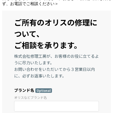
ず、お電話でご相談ください＞