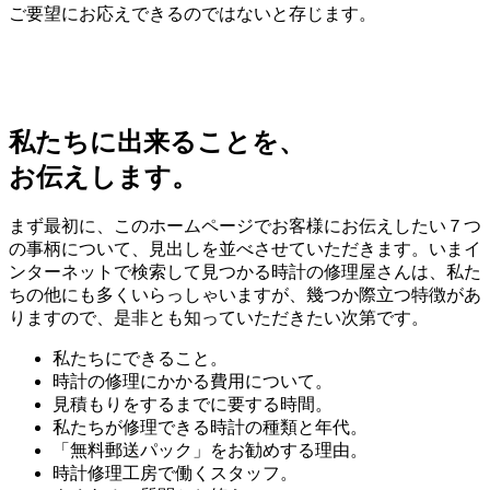
ご要望にお応えできるのではないと存じます。
私たちに出来ることを、
お伝えします。
まず最初に、このホームページでお客様にお伝えしたい７つ
の事柄について、見出しを並べさせていただきます。いまイ
ンターネットで検索して見つかる時計の修理屋さんは、私た
ちの他にも多くいらっしゃいますが、幾つか際立つ特徴があ
りますので、是非とも知っていただきたい次第です。
私たちにできること。
時計の修理にかかる費用について。
見積もりをするまでに要する時間。
私たちが修理できる時計の種類と年代。
「無料郵送パック」をお勧めする理由。
時計修理工房で働くスタッフ。