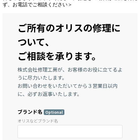
ず、お電話でご相談ください＞