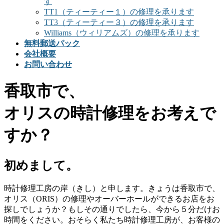
す
TT1（ティーティー１）の修理を承ります
TT3（ティーティー３）の修理を承ります
Williams（ウィリアムズ）の修理を承ります
無料郵送パック
会社概要
お問い合わせ
香取市で、
オリスの時計修理をお考えで
すか？
初めまして。
時計修理工房の岸（きし）と申します。きょうは香取市で、
オリス（ORIS）の修理やオーバーホールができるお店をお
探しでしょうか？もしその通りでしたら、今から５分だけお
時間をください。おそらく私たち時計修理工房が、お客様の