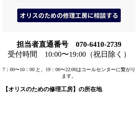
担当者直通番号 070-6410-2739
受付時間 10:00〜19:00（祝日除く）
7：00〜10：00 と、19：00〜22:00はコールセンターに繋がり
ます。
【オリスのための修理工房】の所在地