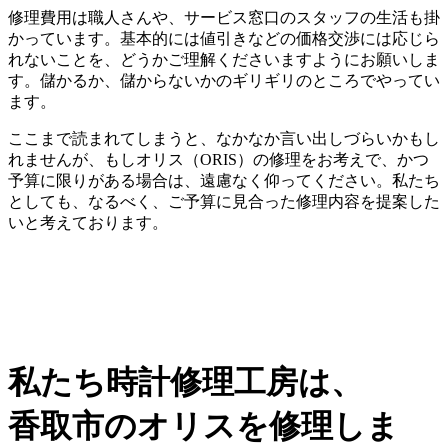
修理費用は職人さんや、サービス窓口のスタッフの生活も掛
かっています。基本的には値引きなどの価格交渉には応じら
れないことを、どうかご理解くださいますようにお願いしま
す。儲かるか、儲からないかのギリギリのところでやってい
ます。
ここまで読まれてしまうと、なかなか言い出しづらいかもし
れませんが、もしオリス（ORIS）の修理をお考えで、かつ
予算に限りがある場合は、遠慮なく仰ってください。私たち
としても、なるべく、ご予算に見合った修理内容を提案した
いと考えております。
私たち時計修理工房は、
香取市のオリスを修理しま