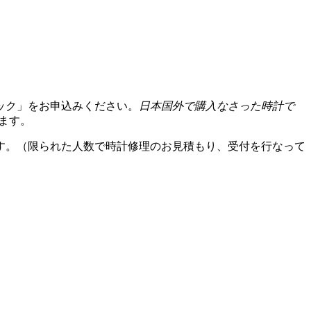
ック」をお申込みください。
日本国外で購入なさった時計で
ます。
す。（限られた人数で時計修理のお見積もり、受付を行なって