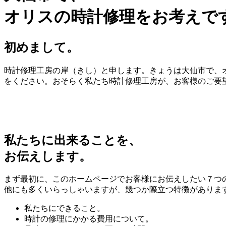
オリスの時計修理をお考えで
初めまして。
時計修理工房の岸（きし）と申します。きょうは大仙市で、オ
をください。おそらく私たち時計修理工房が、お客様のご要
私たちに出来ることを、
お伝えします。
まず最初に、このホームページでお客様にお伝えしたい７つ
他にも多くいらっしゃいますが、幾つか際立つ特徴がありま
私たちにできること。
時計の修理にかかる費用について。