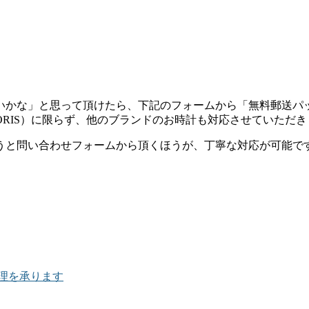
。
いかな」と思って頂けたら、下記のフォームから「無料郵送パ
ORIS）に限らず、他のブランドのお時計も対応させていただき
うと問い合わせフォームから頂くほうが、丁寧な対応が可能で
の修理を承ります