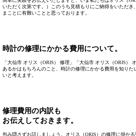
簡単に実績をお伝えいたしますと、いま私たちはオリス（OR
いただく次第です。）このうち見積もりにご納得をいただき、
まことに有難いことと思っております。
時計の修理にかかる費用について。
「大仙市 オリス（ORIS） 修理」「大仙市 オリス（OR
あるかはもちろんのこと、時計の修理にかかる費用を知りた
いと考えます。
修理費用の内訳も
お伝えしておきます。
包み隠さずお話しましょう。オリス（ORIS）の修理に掛かる