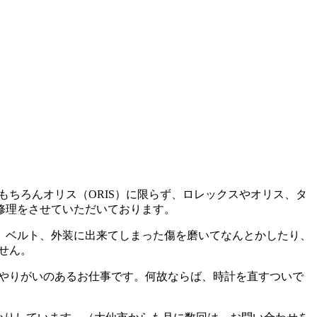
もちろんオリス（ORIS）に限らず、ロレックスやオリス、タ
修理をさせていただいております。
、ベルト、外装に出来てしまった傷を磨いてなんとかしたり、
せん。
んやりがいのあるお仕事です。何故ならば、時計を直すついで