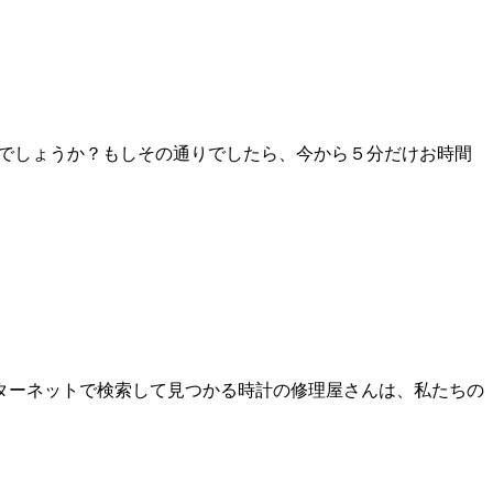
しでしょうか？もしその通りでしたら、今から５分だけお時間
ターネットで検索して見つかる時計の修理屋さんは、私たちの