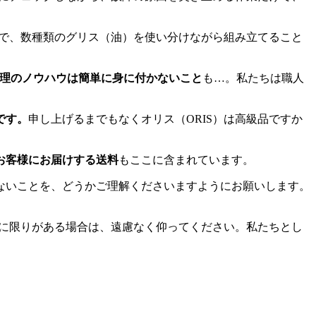
えで、数種類のグリス（油）を使い分けながら組み立てること
理のノウハウは簡単に身に付かないこと
も…。私たちは職人
です。
申し上げるまでもなくオリス（ORIS）は高級品ですか
お客様にお届けする送料
もここに含まれています。
ないことを、どうかご理解くださいますようにお願いします。
算に限りがある場合は、遠慮なく仰ってください。私たちとし