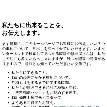
私たちに出来ることを、
お伝えします。
まず最初に、このホームページでお客様にお伝えしたい７つ
の事柄について、見出しを並べさせていただきます。いまイ
ンターネットで検索して見つかる時計の修理屋さんは、私た
ちの他にも多くいらっしゃいますが、幾つか際立つ特徴があ
りますので、是非とも知っていただきたい次第です。
私たちにできること。
時計の修理にかかる費用について。
見積もりをするまでに要する時間。
私たちが修理できる時計の種類と年代。
「無料郵送パック」をお勧めする理由。
時計修理工房で働くスタッフ。
よくあるご質問とお答え。