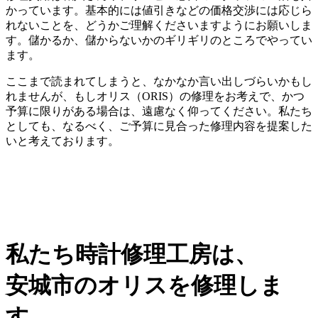
かっています。基本的には値引きなどの価格交渉には応じら
れないことを、どうかご理解くださいますようにお願いしま
す。儲かるか、儲からないかのギリギリのところでやってい
ます。
ここまで読まれてしまうと、なかなか言い出しづらいかもし
れませんが、もしオリス（ORIS）の修理をお考えで、かつ
予算に限りがある場合は、遠慮なく仰ってください。私たち
としても、なるべく、ご予算に見合った修理内容を提案した
いと考えております。
私たち時計修理工房は、
安城市のオリスを修理しま
す。