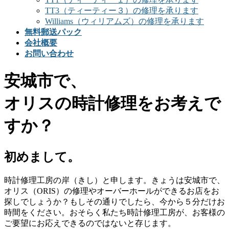
TT3（ティーティー３）の修理を承ります
Williams（ウィリアムズ）の修理を承ります
無料郵送パック
会社概要
お問い合わせ
安城市で、
オリスの時計修理をお考えで
すか？
初めまして。
時計修理工房の岸（きし）と申します。きょうは安城市で、
オリス（ORIS）の修理やオーバーホールができるお店をお
探しでしょうか？もしその通りでしたら、今から５分だけお
時間をください。おそらく私たち時計修理工房が、お客様の
ご要望にお応えできるのではないと存じます。