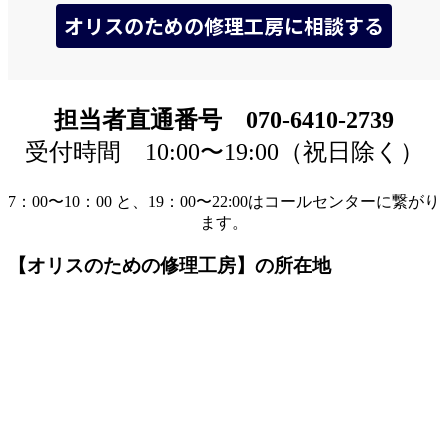
担当者直通番号 070-6410-2739
受付時間 10:00〜19:00（祝日除く）
7：00〜10：00 と、19：00〜22:00はコールセンターに繋がり
ます。
【オリスのための修理工房】の所在地